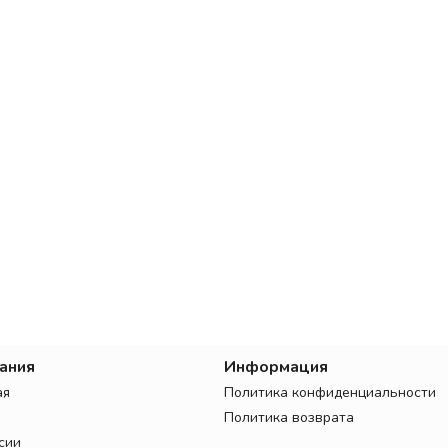
ания
Информация
ая
Политика конфиденциальности
Политика возврата
сии