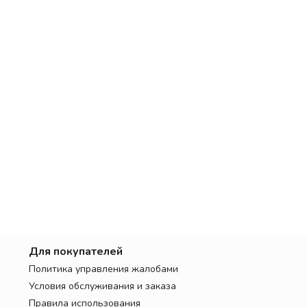
Для покупателей
Политика управления жалобами
Условия обслуживания и заказа
Правила использования