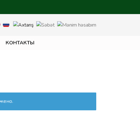
КОНТАКТЫ
ужено.