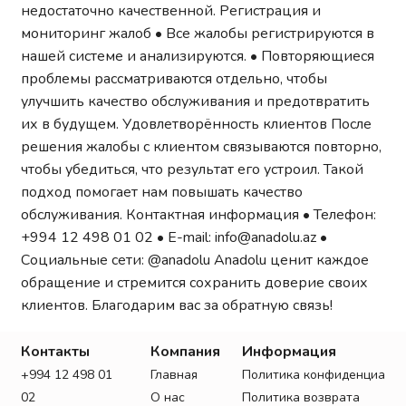
недостаточно качественной. Регистрация и
мониторинг жалоб • Все жалобы регистрируются в
нашей системе и анализируются. • Повторяющиеся
проблемы рассматриваются отдельно, чтобы
улучшить качество обслуживания и предотвратить
их в будущем. Удовлетворённость клиентов После
решения жалобы с клиентом связываются повторно,
чтобы убедиться, что результат его устроил. Такой
подход помогает нам повышать качество
обслуживания. Контактная информация • Телефон:
+994 12 498 01 02 • E-mail:
info@anadolu.az
•
Социальные сети: @anadolu Anadolu ценит каждое
обращение и стремится сохранить доверие своих
клиентов. Благодарим вас за обратную связь!
Контакты
Компания
Информация
+994 12 498 01
Главная
Политика конфиденциальн
02
О нас
Политика возврата