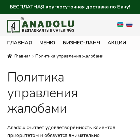
БЕСПЛАТНАЯ круглосуточная доставка по Баку!
ГЛАВНАЯ
МЕНЮ
БИЗНЕС-ЛАНЧ
АКЦИИ
К
Главная
Политика управления жалобами
Политика
управления
жалобами
Anadolu считает удовлетворённость клиентов
приоритетом и обязуется внимательно