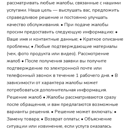
рассматривать любые жалобы, связанные с нашими
услугами. Наша цель — выслушать вас, предложить
справедливое решение и постоянно улучшать
качество обслуживания. • При подаче жалобы
просим предоставить следующую информацию: •
Ваше имя и контактные данные; • Краткое описание
проблемы; • Любые подтверждающие материалы
(чек, фото продукта или видео). Рассмотрение
жалоб • После получения заявки вы получите
подтверждение по электронной почте или
телефонный звонок в течение 1 рабочего дня. • В
зависимости от характера жалобы может
потребоваться дополнительная информация.
Решение жалоб • Жалобы рассматриваются сразу
после обращения, и вам предлагаются возможные
варианты решения. • Решение может включать: •
Замену товара; • Возврат оплаты; • Объяснение
ситуации или извинение, если услуга оказалась